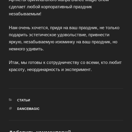
сделает любой корпоративный праздник
незабываемым!
Нам очень хочется, придя на ваш праздник, не только
подарить эстетическое удовольствие, привнести
яркую, незабываемую изюминку на ваш праздник, но
немного удивить.
Итак, мы готовы к сотрудничеству со всеми, кто любит
красоту, неординарность и эксперимент.
РУБРИКИ
СТАТЬИ
МЕТКИ
DANCEMAGIC