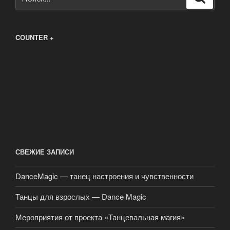
COUNTER +
СВЕЖИЕ ЗАПИСИ
DanceMagic — танец настроения и чувственности
Танцы для взрослых — Dance Magic
Мероприятия от проекта «Танцевальная магия»