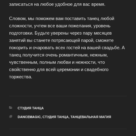
записаться на любое удобное для вас время.
Словом, мы поможем вам поставить танец любой
сложности, учтем все ваши пожелания, уровень
подготовки. Будьте уверены через пару месяцев
занятий вы станете потрясающей парой, сможете
покорить и очаровать всех гостей на вашей свадьбе. А
танец получится очень романтичным, нежным,
чувственным, полным любви и нежности, что
свойственно для всей церемонии и свадебного
торжества.
РУБРИКИ
СТУДИЯ ТАНЦА
МЕТКИ
DANCEMAGIC
,
СТУДИЯ ТАНЦА
,
ТАНЦЕВАЛЬНАЯ МАГИЯ