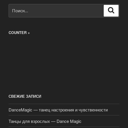
Искать:
Поиск
COUNTER +
СВЕЖИЕ ЗАПИСИ
DanceMagic — танец настроения и чувственности
Танцы для взрослых — Dance Magic