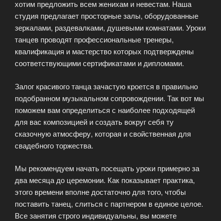
хотим предложить всем женихам и невестам. Наша
студия предлагает просторные залы, оборудованные
зеркалами, раздевалками, душевыми комнатами. Уроки
танцев проводят профессиональные тренеры,
квалификация и мастерство которых подтверждены
соответствующими сертификатами и дипломами.
Залог красивого танца зачастую кроется в правильно
подобранном музыкальном сопровождении. Так вот мы
поможем вам определиться с наиболее подходящей
для вас композицией и создать вокруг себя ту
сказочную атмосферу, которая и свойственная для
свадебного торжества.
Мы рекомендуем начать посещать уроки примерно за
два месяца до церемонии. Как показывает практика,
этого времени вполне достаточно для того, чтобы
поставить танец, слиться с партнером в единое целое.
Все занятия строго индивидуальны, вы можете