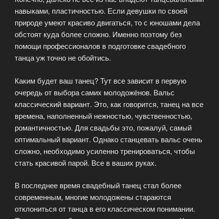
навыками, пластичностью. Если девушки по своей
природе умеют красиво двигаться, то с юношами дела
обстоят куда более сложно. Именно поэтому без
помощи профессионалов в подготовке свадебного
танца уж точно не обойтись.
Каким будет ваш танец? Тут все зависит в первую
очередь от выбора самих молодожёнов. Вальс
классический вариант. Это, как говорится, танец на все
времена, наполненный нежностью, чувственностью,
романтичностью. Для свадьбы это, пожалуй, самый
оптимальный вариант. Однако станцевать вальс очень
сложно, необходимо усиленно тренироваться, чтобы
стать красивой парой. Все в ваших руках.
В последнее время свадебный танец стал более
современным, многие молодожены стараются
отклониться от танца в его классическом понимании.